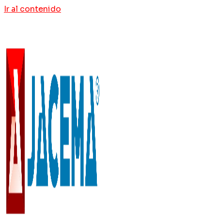
Ir al contenido